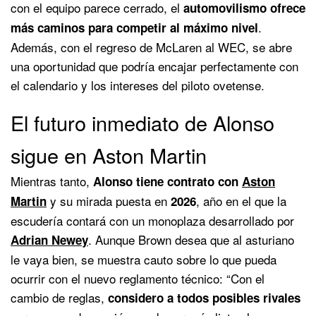
con el equipo parece cerrado, el
automovilismo ofrece
.
más caminos para competir al máximo nivel
Además, con el regreso de McLaren al WEC, se abre
una oportunidad que podría encajar perfectamente con
el calendario y los intereses del piloto ovetense.
El futuro inmediato de Alonso
sigue en Aston Martin
Mientras tanto,
Alonso tiene contrato con
Aston
y su mirada puesta en
, año en el que la
Martin
2026
escudería contará con un monoplaza desarrollado por
. Aunque Brown desea que al asturiano
Adrian Newey
le vaya bien, se muestra cauto sobre lo que pueda
ocurrir con el nuevo reglamento técnico: “Con el
cambio de reglas,
considero a todos posibles rivales