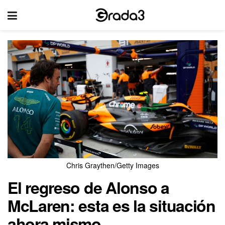
Chris Graythen/Getty Images
El regreso de Alonso a
McLaren: esta es la situación
ahora mismo