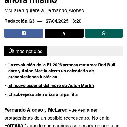
McLaren quiere a Fernando Alonso
Redacción G3
27/04/2025 13:20
Últimas noticias
La revolución de la F1 2026 arranca motores: Red Bull
abre y Aston Martin cierra un calendario de
presentaciones histórico
El nuevo español del muro de Aston Martin
El sobrepeso aterroriza a la parrilla
y
vuelven a ser
Fernando Alonso
McLaren
protagonistas de un posible reencuentro. No en la
donde sus caminos se separaron con más
Fórmula 1
,