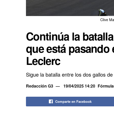
Clive M
Continúa la batalla
que está pasando 
Leclerc
Sigue la batalla entre los dos gallos de
Redacción G3
19/04/2025 14:20
Fórmula
Comparte en Facebook