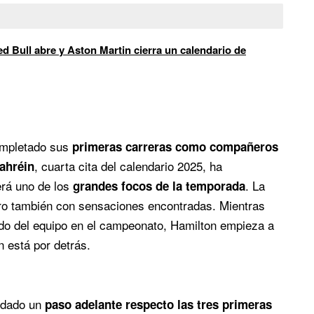
d Bull abre y Aston Martin cierra un calendario de
mpletado sus
primeras carreras como compañeros
, cuarta cita del calendario 2025, ha
ahréin
erá uno de los
. La
grandes focos de la temporada
o también con sensaciones encontradas. Mientras
ado del equipo en el campeonato, Hamilton empieza a
 está por detrás.
a dado un
paso adelante respecto las tres primeras