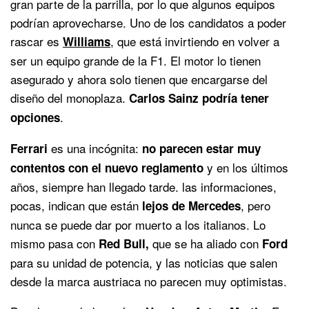
gran parte de la parrilla, por lo que algunos equipos
podrían aprovecharse. Uno de los candidatos a poder
rascar es
, que está invirtiendo en volver a
Williams
ser un equipo grande de la F1. El motor lo tienen
asegurado y ahora solo tienen que encargarse del
diseño del monoplaza.
Carlos Sainz podría tener
.
opciones
es una incógnita:
Ferrari
no parecen estar muy
y en los últimos
contentos con el nuevo reglamento
años, siempre han llegado tarde. las informaciones,
pocas, indican que están
, pero
lejos de Mercedes
nunca se puede dar por muerto a los italianos. Lo
mismo pasa con
que se ha aliado con
Red Bull,
Ford
para su unidad de potencia, y las noticias que salen
desde la marca austriaca no parecen muy optimistas.