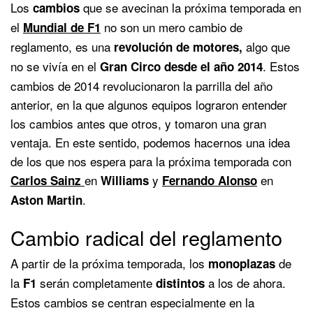
Los
que se avecinan la próxima temporada en
cambios
el
no son un mero cambio de
Mundial de F1
reglamento, es una
algo que
revolución de motores,
no se vivía en el
. Estos
Gran Circo desde el año 2014
cambios de 2014 revolucionaron la parrilla del año
anterior, en la que algunos equipos lograron entender
los cambios antes que otros, y tomaron una gran
ventaja. En este sentido, podemos hacernos una idea
de los que nos espera para la próxima temporada con
en
y
en
Carlos Sainz
Williams
Fernando Alonso
.
Aston Martin
Cambio radical del reglamento
A partir de la próxima temporada, los
de
monoplazas
la
serán completamente
a los de ahora.
F1
distintos
Estos cambios se centran especialmente en la