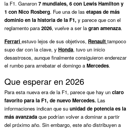
la F1. Ganaron
7 mundiales, 6 con Lewis Hamilton y
. Fue una de las
1 con Nico Rosberg
etapas de más
y parece que con el
dominio en la historia de la F1,
reglamento para
, vuelve a ser la
.
2026
gran amenaza
estuvo lejos de sus objetivos,
tampoco
Ferrari
Renault
supo dar con la clave, y
, tuvo un inicio
Honda
desastrosos, aunque finalmente consiguieron enderezar
el rumbo para arrebatar el domingo a
.
Mercedes
Que esperar en 2026
Para esta nueva era de la F1, parece que hay un
claro
Las
favorito para la F1, de nuevo Mercedes.
informaciones indican que su
unidad de potencia es la
que podrían volver a dominar a partir
más avanzada
del próximo año. Sin embargo, este año distribuyen a