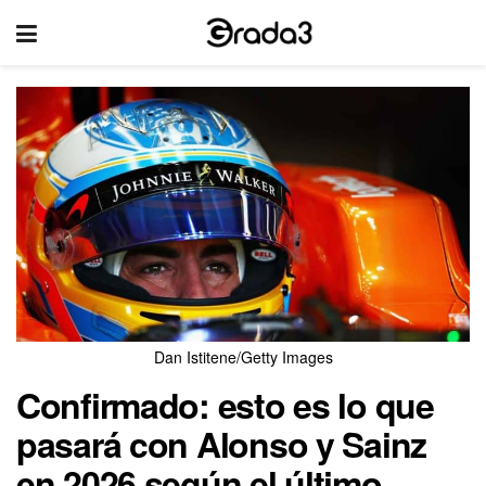
Dan Istitene/Getty Images
Confirmado: esto es lo que
pasará con Alonso y Sainz
en 2026 según el último