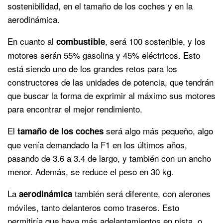
sostenibilidad, en el tamaño de los coches y en la
aerodinámica.
En cuanto al
, será 100 sostenible, y los
combustible
motores serán 55% gasolina y 45% eléctricos. Esto
está siendo uno de los grandes retos para los
constructores de las unidades de potencia, que tendrán
que buscar la forma de exprimir al máximo sus motores
para encontrar el mejor rendimiento.
El
será algo más pequeño, algo
tamaño de los coches
que venía demandado la F1 en los últimos años,
pasando de 3.6 a 3.4 de largo, y también con un ancho
menor. Además, se reduce el peso en 30 kg.
La
también será diferente, con alerones
aerodinámica
móviles, tanto delanteros como traseros. Esto
permitiría que haya más adelantamientos en pista, o