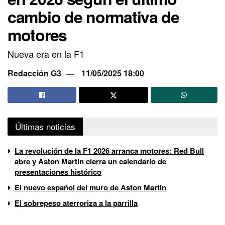
cambio de normativa de
motores
Nueva era en la F1
Redacción G3
11/05/2025 18:00
Últimas noticias
La revolución de la F1 2026 arranca motores: Red Bull
abre y Aston Martin cierra un calendario de
presentaciones histórico
El nuevo español del muro de Aston Martin
El sobrepeso aterroriza a la parrilla