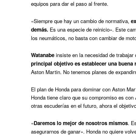
equipos para dar el paso al frente.
«Siempre que hay un cambio de normativa,
ex
Es una especie de reinicio». Este cam
demás.
los neumáticos, no basta con cambiar de moto
insiste en la necesidad de trabajar
Watanabe
principal objetivo es establecer una buena 
Aston Martin. No tenemos planes de expandir
El plan de Honda para dominar con Aston Mar
Honda tiene claro que su compromiso es con 
otras escuderías en el futuro, ahora el objeti
«
. E
Daremos lo mejor de nosotros mismos
asegurarnos de ganar». Honda no quiere volver