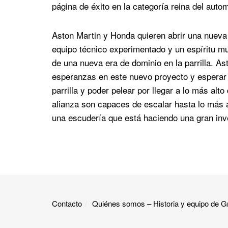
página de éxito en la categoría reina del auto
Aston Martin y Honda quieren abrir una nueva e
equipo técnico experimentado y un espíritu m
de una nueva era de dominio en la parrilla. 
esperanzas en este nuevo proyecto y esperar 
parrilla y poder pelear por llegar a lo más alto
alianza son capaces de escalar hasta lo más a
una escudería que está haciendo una gran inv
Contacto
Quiénes somos – Historia y equipo de