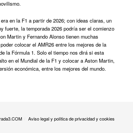
movilismo.
ra en la F1 a partir de 2026; con ideas claras, un
uy fuerte, la temporada 2026 podría ser el comienzo
Aston Martin y Fernando Alonso tienen muchas
poder colocar el AMR26 entre los mejores de la
 de la Fórmula 1. Solo el tiempo nos dirá si esta
lto en el Mundial de la F1 y colocar a Aston Martin,
ersión económica, entre los mejores del mundo.
 Grada3.COM
Aviso legal y política de privacidad y cookies​