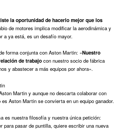
iste la oportunidad de hacerlo mejor que los
bio de motores implica modificar la aerodinámica y
r a ya está, es un desafío mayor.
 de forma conjunta con Aston Martin: «
Nuestro
con nuestro socio de fábrica
relación de trabajo
nos y abastecer a más equipos por ahora».
tin
Aston Martin y aunque no descarta colaborar con
vo es Aston Martin se convierta en un equipo ganador.
sa es nuestra filosofía y nuestra única petición:
 para pasar de puntilla, quiere escribir una nueva