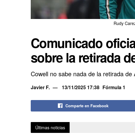
Rudy Carez
Comunicado oficia
sobre la retirada 
Cowell no sabe nada de la retirada de
Javier F.
13/11/2025 17:38
Fórmula 1
Comparte en Facebook
Últimas noticias