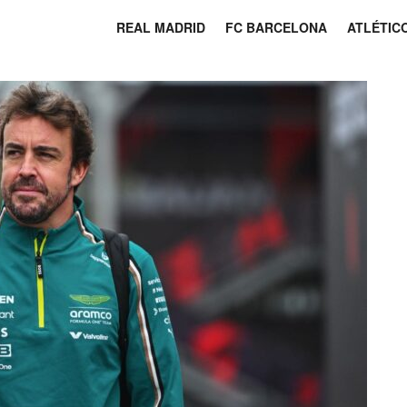
REAL MADRID
FC BARCELONA
ATLÉTIC