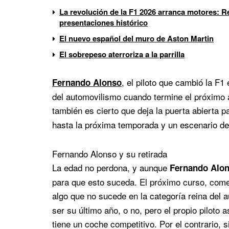
La revolución de la F1 2026 arranca motores: Re
presentaciones histórico
El nuevo español del muro de Aston Martin
El sobrepeso aterroriza a la parrilla
, el piloto que cambió la F
Fernando Alonso
del automovilismo cuando termine el próximo 
también es cierto que deja la puerta abierta p
hasta la próxima temporada y un escenario de
Fernando Alonso y su retirada
La edad no perdona, y aunque
Fernando Alo
para que esto suceda. El próximo curso, come
algo que no sucede en la categoría reina del
ser su último año, o no, pero el propio piloto
tiene un coche competitivo. Por el contrario, 