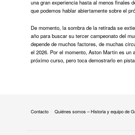
una gran experiencia hasta al menos finales d
que podemos hablar abiertamente sobre el pr
De momento, la sombra de la retirada se exti
año para buscar su tercer campeonato del mu
depende de muchos factores, de muchas circu
el 2026. Por el momento, Aston Martin es un as
próximo curso, pero toca demostrarlo en pista
Contacto
Quiénes somos – Historia y equipo de